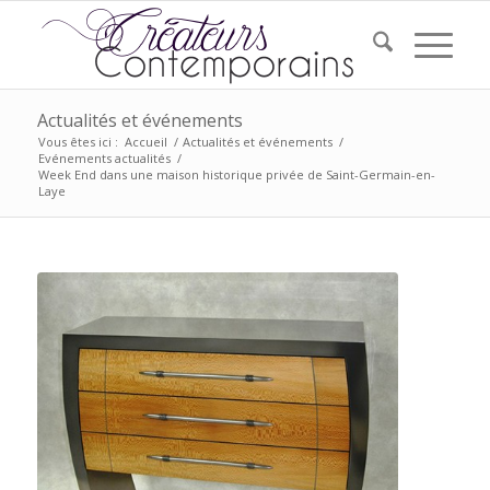
Actualités et événements
Vous êtes ici :
Accueil
/
Actualités et événements
/
Evénements actualités
/
Week End dans une maison historique privée de Saint-Germain-en-
Laye